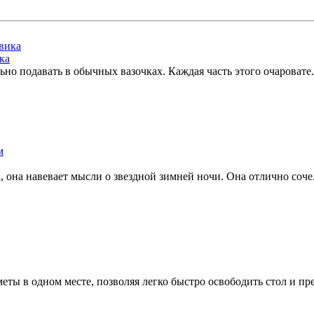
ка
но подавать в обычных вазочках. Каждая часть этого очаровате.
 она навевает мысли о звездной зимней ночи. Она отлично соче.
 в одном месте, позволяя легко быстро освободить стол и пре