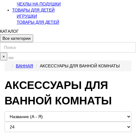
ЧЕХЛЫ НА ПОДУШКИ
ТОВАРЫ ДЛЯ ДЕТЕЙ
ИГРУШКИ
ТОВАРЫ ДЛЯ ДЕТЕЙ
КАТАЛОГ
Все категории
×
ВАННАЯ
АКСЕССУАРЫ ДЛЯ ВАННОЙ КОМНАТЫ
АКСЕССУАРЫ ДЛЯ
ВАННОЙ КОМНАТЫ