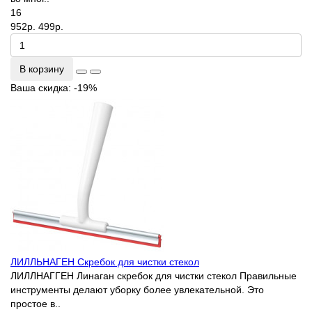
16
952р.
499р.
В корзину
Ваша скидка: -19%
ЛИЛЛЬНАГЕН Скребок для чистки стекол
ЛИЛЛНАГГЕН Линаган скребок для чистки стекол Правильные
инструменты делают уборку более увлекательной. Это
простое в..