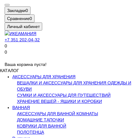
Закладки
0
Сравнение
0
Личный кабинет
+7 351 202-04-32
0
0
Ваша корзина пуста!
КАТАЛОГ
АКСЕССУАРЫ ДЛЯ ХРАНЕНИЯ
ВЕШАЛКИ И АКСЕССУАРЫ ДЛЯ ХРАНЕНИЯ ОДЕЖДЫ И
ОБУВИ
СУМКИ И АКСЕССУАРЫ ДЛЯ ПУТЕШЕСТВИЙ
ХРАНЕНИЕ ВЕЩЕЙ - ЯЩИКИ И КОРОБКИ
ВАННАЯ
АКСЕССУАРЫ ДЛЯ ВАННОЙ КОМНАТЫ
ДОМАШНИЕ ТАПОЧКИ
КОВРИКИ ДЛЯ ВАННОЙ
ПОЛОТЕНЦА