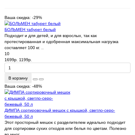
Ваша скидка: -29%
БОЛЬМЕН табурет белый
Подходит и для детей, и для взрослых, так как
протестированная и одобренная максимальная нагрузка
составляет 100 кг. ..
10
1699р.
1199р.
В корзину
Ваша скидка: -48%
ДИМПА сортировочный мешок с крышкой, светло-серо-
бежевый, 50 л
Этот просторный мешок с разделителем идеально подходит
для сортировки сухих отходов или белья по цветам. Полезно
во мног..