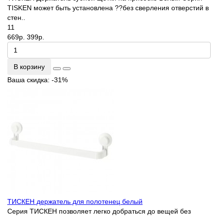
TISKEN может быть установлена ??без сверления отверстий в
стен..
11
669р.
399р.
В корзину
Ваша скидка: -31%
ТИСКЕН держатель для полотенец белый
Серия ТИСКЕН позволяет легко добраться до вещей без