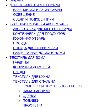
Выгрузка
ДЕКОРАТИВНЫЕ АКСЕССУАРЫ
ВАЗЫ,МИСКИ И АКСЕССУАРЫ
ОСВЕЩЕНИЕ
СВЕЧИ И ПОДСВЕЧНИКИ
КУХОННАЯ УТВАРЬ И АКСЕССУАРЫ
АКСЕССУАРЫ ДЛЯ МЫТЬЯ ПОСУДЫ
КОНТЕЙНЕРЫ ДЛЯ ПРОДУКТОВ
КУХОННАЯ УТВАРЬ
ПОСУДА
ПОСУДА ДЛЯ СЕРВИРОВКИ
РАЗДЕЛОЧНЫЕ ДОСКИ И НОЖИ
ТЕКСТИЛЬ ДЛЯ ДОМА
ГАРДИНЫ
КОВРИКИ И ДОРОЖКИ
ПЛЕДЫ
ТЕКСТИЛЬ ДЛЯ КУХНИ
ТЕКСТИЛЬ ДЛЯ СПАЛЬНИ
КОМПЛЕКТЫ ПОСТЕЛЬНОГО БЕЛЬЯ
НАМАТРАСНИКИ
ОДЕЯЛА
ПОДУШКИ
ПРОСТЫНИ