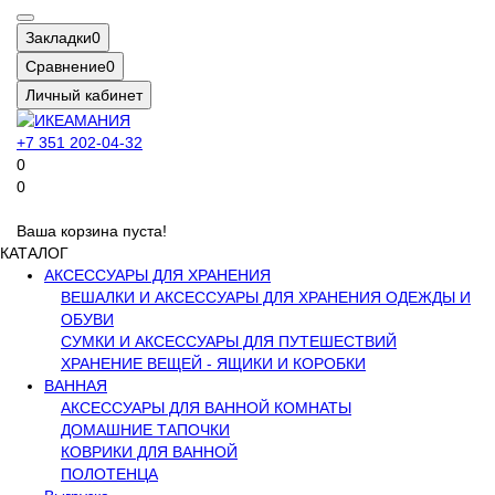
Закладки
0
Сравнение
0
Личный кабинет
+7 351 202-04-32
0
0
Ваша корзина пуста!
КАТАЛОГ
АКСЕССУАРЫ ДЛЯ ХРАНЕНИЯ
ВЕШАЛКИ И АКСЕССУАРЫ ДЛЯ ХРАНЕНИЯ ОДЕЖДЫ И
ОБУВИ
СУМКИ И АКСЕССУАРЫ ДЛЯ ПУТЕШЕСТВИЙ
ХРАНЕНИЕ ВЕЩЕЙ - ЯЩИКИ И КОРОБКИ
ВАННАЯ
АКСЕССУАРЫ ДЛЯ ВАННОЙ КОМНАТЫ
ДОМАШНИЕ ТАПОЧКИ
КОВРИКИ ДЛЯ ВАННОЙ
ПОЛОТЕНЦА