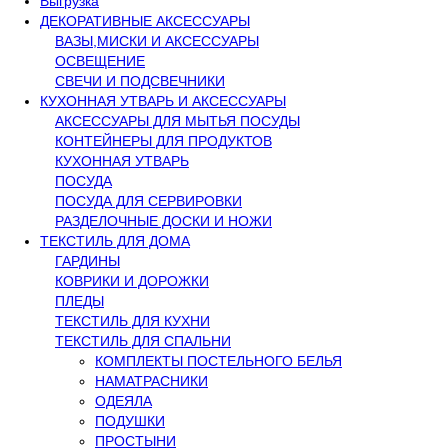
Выгрузка
ДЕКОРАТИВНЫЕ АКСЕССУАРЫ
ВАЗЫ,МИСКИ И АКСЕССУАРЫ
ОСВЕЩЕНИЕ
СВЕЧИ И ПОДСВЕЧНИКИ
КУХОННАЯ УТВАРЬ И АКСЕССУАРЫ
АКСЕССУАРЫ ДЛЯ МЫТЬЯ ПОСУДЫ
КОНТЕЙНЕРЫ ДЛЯ ПРОДУКТОВ
КУХОННАЯ УТВАРЬ
ПОСУДА
ПОСУДА ДЛЯ СЕРВИРОВКИ
РАЗДЕЛОЧНЫЕ ДОСКИ И НОЖИ
ТЕКСТИЛЬ ДЛЯ ДОМА
ГАРДИНЫ
КОВРИКИ И ДОРОЖКИ
ПЛЕДЫ
ТЕКСТИЛЬ ДЛЯ КУХНИ
ТЕКСТИЛЬ ДЛЯ СПАЛЬНИ
КОМПЛЕКТЫ ПОСТЕЛЬНОГО БЕЛЬЯ
НАМАТРАСНИКИ
ОДЕЯЛА
ПОДУШКИ
ПРОСТЫНИ