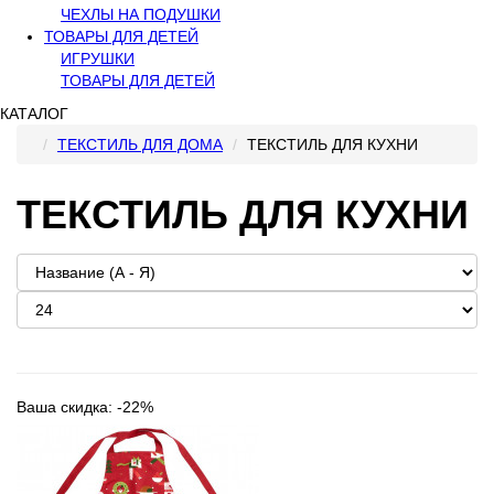
ЧЕХЛЫ НА ПОДУШКИ
ТОВАРЫ ДЛЯ ДЕТЕЙ
ИГРУШКИ
ТОВАРЫ ДЛЯ ДЕТЕЙ
КАТАЛОГ
ТЕКСТИЛЬ ДЛЯ ДОМА
ТЕКСТИЛЬ ДЛЯ КУХНИ
ТЕКСТИЛЬ ДЛЯ КУХНИ
Ваша скидка: -22%