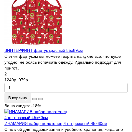
ВИНТЕРФИНТ фартук красный 85х89см
С этим фартуком вы можете творить на кухне все, что душе
угодно, не боясь испачкать одежду. Идеально подходит для
пригот..
2
1249р.
979р.
В корзину
Ваша скидка: -18%
ИНАМАРИЯ набор полотенец 4 шт розовый 45х60см
С петлей для подвешивания и удобного хранения, когда оно