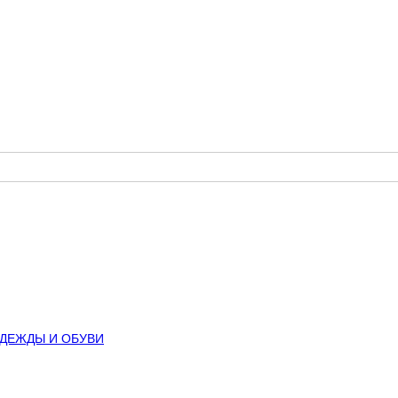
ОДЕЖДЫ И ОБУВИ