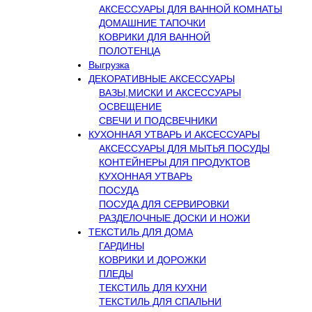
АКСЕССУАРЫ ДЛЯ ВАННОЙ КОМНАТЫ
ДОМАШНИЕ ТАПОЧКИ
КОВРИКИ ДЛЯ ВАННОЙ
ПОЛОТЕНЦА
Выгрузка
ДЕКОРАТИВНЫЕ АКСЕССУАРЫ
ВАЗЫ,МИСКИ И АКСЕССУАРЫ
ОСВЕЩЕНИЕ
СВЕЧИ И ПОДСВЕЧНИКИ
КУХОННАЯ УТВАРЬ И АКСЕССУАРЫ
АКСЕССУАРЫ ДЛЯ МЫТЬЯ ПОСУДЫ
КОНТЕЙНЕРЫ ДЛЯ ПРОДУКТОВ
КУХОННАЯ УТВАРЬ
ПОСУДА
ПОСУДА ДЛЯ СЕРВИРОВКИ
РАЗДЕЛОЧНЫЕ ДОСКИ И НОЖИ
ТЕКСТИЛЬ ДЛЯ ДОМА
ГАРДИНЫ
КОВРИКИ И ДОРОЖКИ
ПЛЕДЫ
ТЕКСТИЛЬ ДЛЯ КУХНИ
ТЕКСТИЛЬ ДЛЯ СПАЛЬНИ