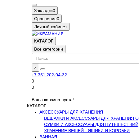
Закладки
0
Сравнение
0
Личный кабинет
КАТАЛОГ
Все категории
×
+7 351 202-04-32
0
0
Ваша корзина пуста!
КАТАЛОГ
АКСЕССУАРЫ ДЛЯ ХРАНЕНИЯ
ВЕШАЛКИ И АКСЕССУАРЫ ДЛЯ ХРАНЕНИЯ 
СУМКИ И АКСЕССУАРЫ ДЛЯ ПУТЕШЕСТВИЙ
ХРАНЕНИЕ ВЕЩЕЙ - ЯЩИКИ И КОРОБКИ
ВАННАЯ