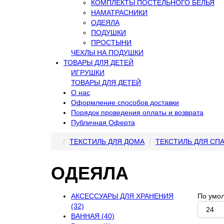
КОМПЛЕКТЫ ПОСТЕЛЬНОГО БЕЛЬЯ
НАМАТРАСНИКИ
ОДЕЯЛА
ПОДУШКИ
ПРОСТЫНИ
ЧЕХЛЫ НА ПОДУШКИ
ТОВАРЫ ДЛЯ ДЕТЕЙ
ИГРУШКИ
ТОВАРЫ ДЛЯ ДЕТЕЙ
О нас
Оформление способов доставки
Порядок проведения оплаты и возврата
Публичная Оферта
ТЕКСТИЛЬ ДЛЯ ДОМА
ТЕКСТИЛЬ ДЛЯ СП
ОДЕЯЛА
АКСЕССУАРЫ ДЛЯ ХРАНЕНИЯ
По умо
(32)
ВАННАЯ (40)