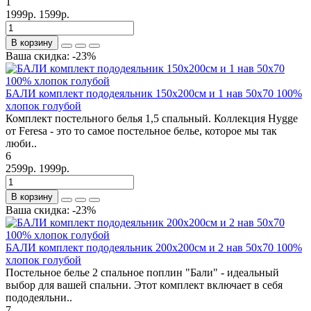
1
1999р.
1599р.
В корзину
Ваша скидка: -23%
БАЛИ комплект пододеяльник 150х200см и 1 нав 50х70 100%
хлопок голубой
Комплект постельного белья 1,5 спальный. Коллекция Hygge
от Feresa - это то самое постельное белье, которое мы так
люби..
6
2599р.
1999р.
В корзину
Ваша скидка: -23%
БАЛИ комплект пододеяльник 200х200см и 2 нав 50х70 100%
хлопок голубой
Постельное белье 2 спальное поплин "Бали" - идеальный
выбор для вашей спальни. Этот комплект включает в себя
пододеяльни..
7