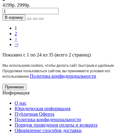
4199р.
2999р.
В корзину
1
2
>
>|
Показано с 1 по 24 из 35 (всего 2 страниц)
Мы используем cookies, чтобы делать сайт быстрым и удобным.
Продолжая пользоваться сайтом, вы принимаете условия его
Политика конфиденциальности
использования.
Принимаю
Информация
О нас
Юридическая информация
Публичная Оферта
Политика конфиденциальности
Порядок проведения оплаты и возврата
Оформление способов доставки