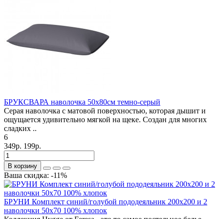
БРУКСВАРА наволочка 50х80см темно-серый
Серая наволочка с матовой поверхностью, которая дышит и
ощущается удивительно мягкой на щеке. Создан для многих
сладких ..
6
349р.
199р.
В корзину
Ваша скидка: -11%
БРУНИ Комплект синий/голубой пододеяльник 200х200 и 2
наволочки 50х70 100% хлопок