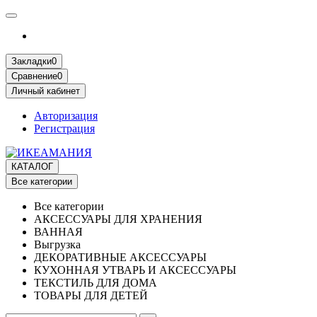
Закладки
0
Сравнение
0
Личный кабинет
Авторизация
Регистрация
КАТАЛОГ
Все категории
Все категории
АКСЕССУАРЫ ДЛЯ ХРАНЕНИЯ
ВАННАЯ
Выгрузка
ДЕКОРАТИВНЫЕ АКСЕССУАРЫ
КУХОННАЯ УТВАРЬ И АКСЕССУАРЫ
ТЕКСТИЛЬ ДЛЯ ДОМА
ТОВАРЫ ДЛЯ ДЕТЕЙ