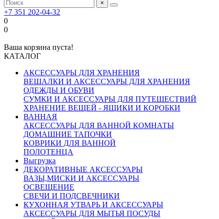
×
+7 351 202-04-32
0
0
Ваша корзина пуста!
КАТАЛОГ
АКСЕССУАРЫ ДЛЯ ХРАНЕНИЯ
ВЕШАЛКИ И АКСЕССУАРЫ ДЛЯ ХРАНЕНИЯ
ОДЕЖДЫ И ОБУВИ
СУМКИ И АКСЕССУАРЫ ДЛЯ ПУТЕШЕСТВИЙ
ХРАНЕНИЕ ВЕЩЕЙ - ЯЩИКИ И КОРОБКИ
ВАННАЯ
АКСЕССУАРЫ ДЛЯ ВАННОЙ КОМНАТЫ
ДОМАШНИЕ ТАПОЧКИ
КОВРИКИ ДЛЯ ВАННОЙ
ПОЛОТЕНЦА
Выгрузка
ДЕКОРАТИВНЫЕ АКСЕССУАРЫ
ВАЗЫ,МИСКИ И АКСЕССУАРЫ
ОСВЕЩЕНИЕ
СВЕЧИ И ПОДСВЕЧНИКИ
КУХОННАЯ УТВАРЬ И АКСЕССУАРЫ
АКСЕССУАРЫ ДЛЯ МЫТЬЯ ПОСУДЫ